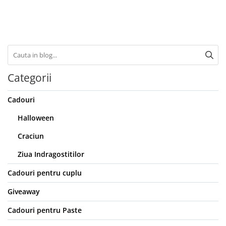
Categorii
Cadouri
Halloween
Craciun
Ziua Indragostitilor
Cadouri pentru cuplu
Giveaway
Cadouri pentru Paste