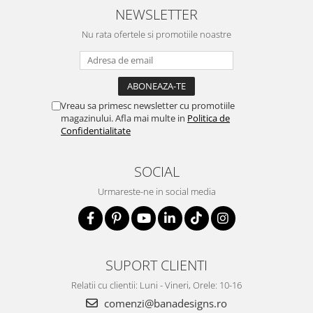
NEWSLETTER
Nu rata ofertele si promotiile noastre
Vreau sa primesc newsletter cu promotiile
magazinului. Afla mai multe in
Politica de
Confidentialitate
SOCIAL
Urmareste-ne in social media
SUPORT CLIENTI
Relatii cu clientii: Luni - Vineri, Orele: 10-16
comenzi@banadesigns.ro