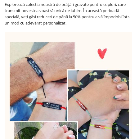
Explorează colecția noastră de brățări gravate pentru cupluri, care
transmit povestea voastră unică de iubire. În această perioadă
specială, veți găsi reduceri de până la 50% pentru a vă împodobi într-
un mod cu adevărat personalizat.