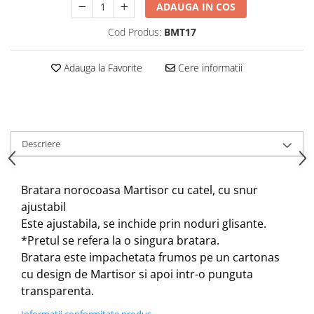
ADAUGA IN COS
Cod Produs:
BMT17
Adauga la Favorite
Cere informatii
Descriere
Bratara norocoasa Martisor cu catel, cu snur
ajustabil
Este ajustabila, se inchide prin noduri glisante.
*Pretul se refera la o singura bratara.
Bratara este impachetata frumos pe un cartonas
cu design de Martisor si apoi intr-o punguta
transparenta.