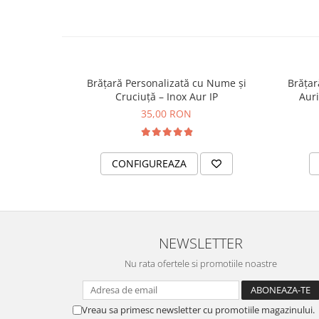
Brățară Personalizată cu Nume și
Brățar
Cruciuță – Inox Aur IP
Auri
35,00 RON
CONFIGUREAZA
NEWSLETTER
Nu rata ofertele si promotiile noastre
Vreau sa primesc newsletter cu promotiile magazinului.