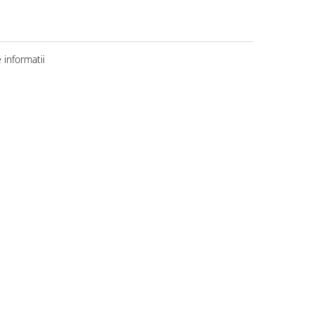
informatii