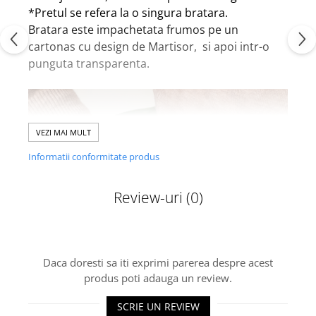
*Pretul se refera la o singura bratara.
Bratara este impachetata frumos pe un
cartonas cu design de Martisor, si apoi intr-o
punguta transparenta.
VEZI MAI MULT
Informatii conformitate produs
Review-uri
(0)
Daca doresti sa iti exprimi parerea despre acest
produs poti adauga un review.
SCRIE UN REVIEW