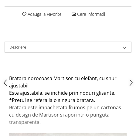
Adauga la Favorite
Cere informatii
Descriere
Bratara norocoasa Martisor cu elefant, cu snur
ajustabil
Este ajustabila, se inchide prin noduri glisante.
*Pretul se refera la o singura bratara.
Bratara este impachetata frumos pe un cartonas
cu design de Martisor si apoi intr-o punguta
transparenta.