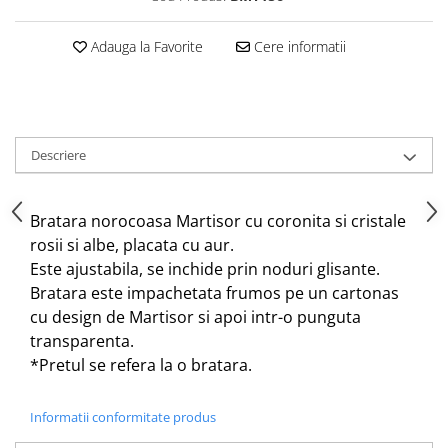
Adauga la Favorite
Cere informatii
Descriere
Bratara norocoasa Martisor cu coronita si cristale
rosii si albe, placata cu aur.
Este ajustabila, se inchide prin noduri glisante.
Bratara este impachetata frumos pe un cartonas
cu design de Martisor si apoi intr-o punguta
transparenta.
*Pretul se refera la o bratara.
Informatii conformitate produs