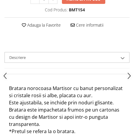
Cod Produs:
BMT154
Adauga la Favorite
Cere informatii
Descriere
Bratara norocoasa Martisor cu banut personalizat
si cristale rosii si albe, placata cu aur.
Este ajustabila, se inchide prin noduri glisante.
Bratara este impachetata frumos pe un cartonas
cu design de Martisor si apoi intr-o punguta
transparenta.
*Pretul se refera la o bratara.